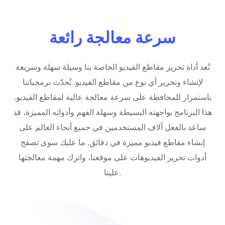
سرعة معالجة رائعة
تُعد أداة تحرير مقاطع الفيديو الخاصة بنا وسيلة سهلة وسريعة
لإنشاء وتحرير أي نوع من مقاطع الفيديو. نُحدّث برمجياتنا
باستمرار للمحافظة على سرعة معالجة عالية لمقاطع الفيديو.
هذا البرنامج بواجهته البسيطة وسهلة الفهم وأدواته المميزة، قد
ساعد بالفعل آلاف المستخدمين في جميع أنحاء العالم على
إنشاء مقاطع فيديو مميزة في دقائق. ما عليك سوى تصفح
أدوات تحرير الفيديوهات على موقعنا، واترك مهمة معالجتها
علينا.