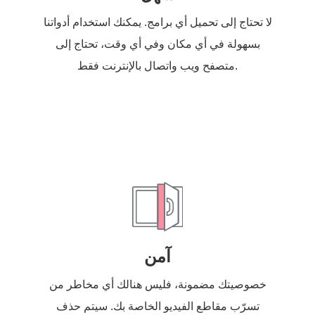
لا تحتاج إلى تحميل أي برامج. يمكنك استخدام أدواتنا
بسهولة في أي مكان وفي أي وقت، تحتاج إلى
متصفح ويب واتصال بالإنترنت فقط.
آمن
خصوصيتك مضمونة، فليس هنالك أي مخاطر من
تسرّب مقاطع الفيديو الخاصة بك. سيتم حذف