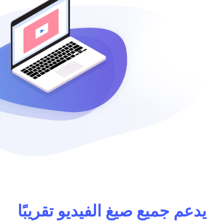
يدعم جميع صيغ الفيديو تقريبًا