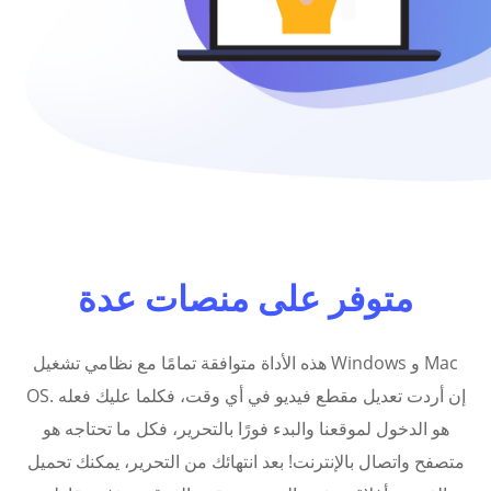
متوفر على منصات عدة
هذه الأداة متوافقة تمامًا مع نظامي تشغيل Windows و Mac
OS. إن أردت تعديل مقطع فيديو في أي وقت، فكلما عليك فعله
هو الدخول لموقعنا والبدء فورًا بالتحرير، فكل ما تحتاجه هو
متصفح واتصال بالإنترنت! بعد انتهائك من التحرير، يمكنك تحميل