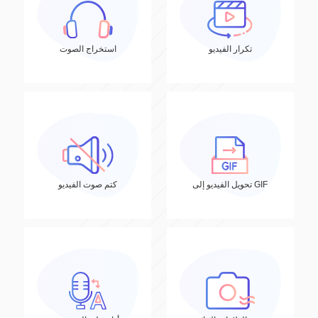
تكرار الفيديو
استخراج الصوت
تحويل الفيديو إلى GIF
كتم صوت الفيديو