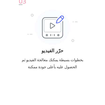
0
3
حرّر الفيديو
بخطوات بسيطة يمكنك معالجة الفيديو ثم
الحصول عليه بأعلى جودة ممكنة