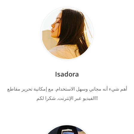
Isadora
أهم شيء أنه مجاني وسهل الاستخدام. مع إمكانية تحرير مقاطع
الفيديو عبر الإنترنت. شكرا لكم!!