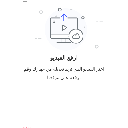
ارفع الفيديو
اختر الفيديو الذي تريد تعديله من جهازك وقم
برفعه على موقعنا