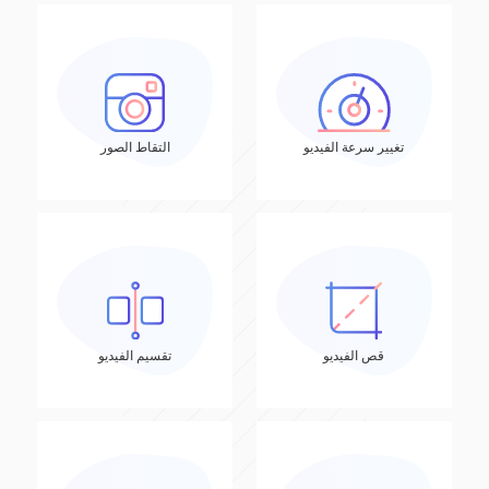
تغيير سرعة الفيديو
التقاط الصور
قص الفيديو
تقسيم الفيديو