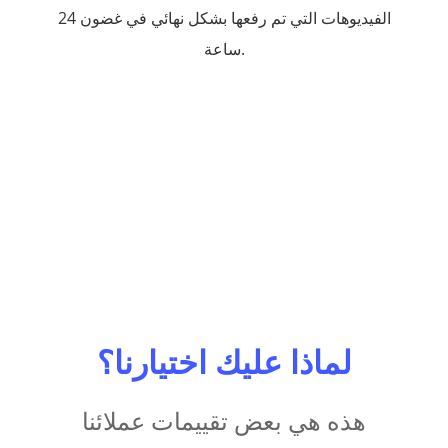
الفيديوهات التي تم رفعها بشكل نهائي في غضون 24
ساعة.
لماذا عليك اختيارنا؟
هذه هي بعض تقييمات عملائنا