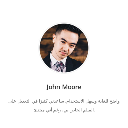
John Moore
واضح للغاية وسهل الاستخدام. ساعدني كثيرًا في التعديل على
الفيلم الخاص بي، رغم أني مبتدئ.