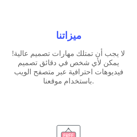
ميزاتنا
لا يجب أن تمتلك مهارات تصميم عالية!
يمكن لأي شخص في دقائق تصميم
فيديوهات احترافية عبر متصفح الويب
باستخدام موقعنا.