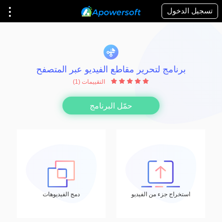
تسجيل الدخول
برنامج لتحرير مقاطع الفيديو عبر المتصفح
التقييمات (1)
حمّل البرنامج
استخراج جزء من الفيديو
دمج الفيديوهات