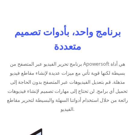
برنامج واحد، بأدوات تصميم
متعددة
برنامج تحرير الفيديو عبر المتصفح من Apowersoft هي أداة
بسيطة لكنها قوية تأتي مع ميزات عديدة لإنشاء مقاطع فيديو
مذهلة. قم بتعديل الفيديوهات عبر المتصفح بدون الحاجة إلى
تحميل أي برامج. لن تحتاج إلى مهارات تصميم لإنشاء فيديوهات
رائعة من خلال استخدام أدواتنا السهلة والبسيطة لتحرير مقاطع
الفيديو.