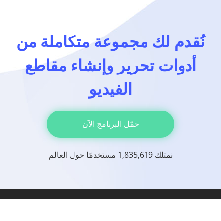
نُقدم لك مجموعة متكاملة من
أدوات تحرير وإنشاء مقاطع
الفيديو
حمّل البرنامج الآن
نمتلك 1,835,619 مستخدمًا حول العالم
شركاؤنا