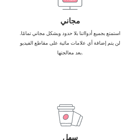
مجاني
استمتع بجميع أدوااتنا بلا حدود وبشكل مجاني تمامًا.
لن يتم إضافة أي علامات مائية على مقاطع الفيديو
بعد معالجتها.
سهل