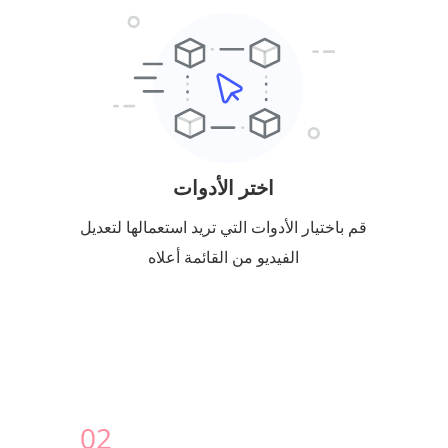
اختر الأدوات
قم باختيار الأدوات التي تريد استعمالها لتعديل
الفيديو من القائمة أعلاه
0
2