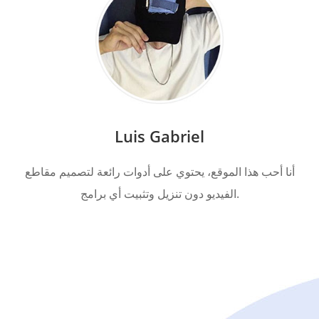
Luis Gabriel
أنا أحب هذا الموقع، يحتوي على أدوات رائعة لتصميم مقاطع
الفيديو دون تنزيل وتثبيت أي برامج.