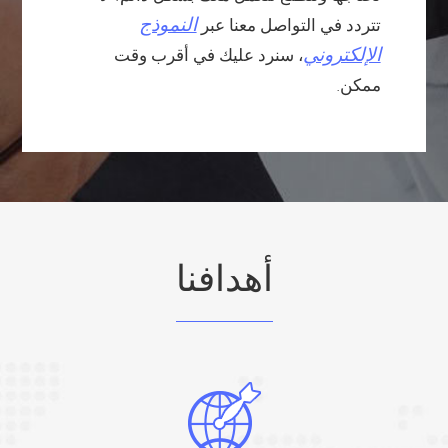
النموذج
تتردد في التواصل معنا عبر
الإلكتروني
، سنرد عليك في أقرب وقت
ممكن.
أهدافنا