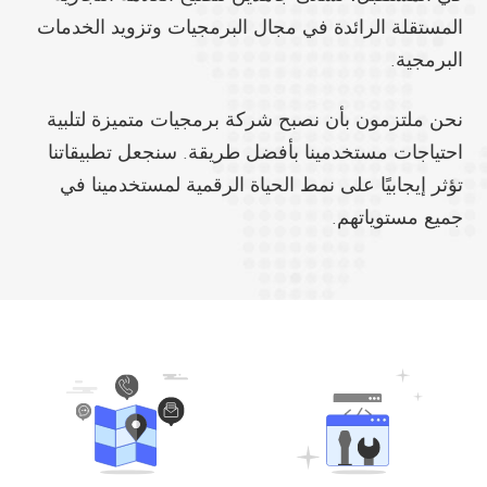
المستقلة الرائدة في مجال البرمجيات وتزويد الخدمات
البرمجية.
نحن ملتزمون بأن نصبح شركة برمجيات متميزة لتلبية
احتياجات مستخدمينا بأفضل طريقة. سنجعل تطبيقاتنا
تؤثر إيجابيًا على نمط الحياة الرقمية لمستخدمينا في
جميع مستوياتهم.