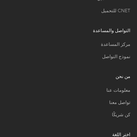
CNET للتحميل
التواصل والمساعدة
مركز المساعدة
نموذج التواصل
من نحن
معلومات عنا
تواصل معنا
كن شريكًا
اختر اللغة