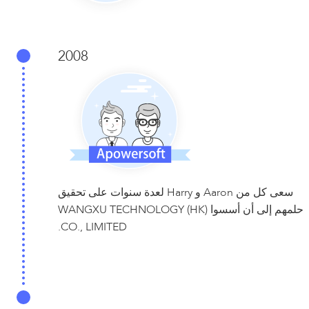
2008
سعى كل من Aaron و Harry لعدة سنوات على تحقيق
حلمهم إلى أن أسسوا WANGXU TECHNOLOGY (HK)
CO., LIMITED.
2011-2019