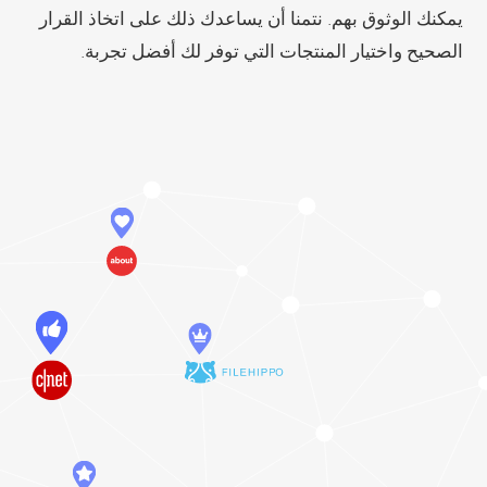
يمكنك الوثوق بهم. نتمنا أن يساعدك ذلك على اتخاذ القرار
الصحيح واختيار المنتجات التي توفر لك أفضل تجربة.